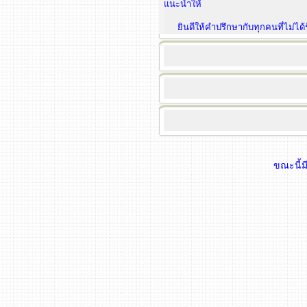
แนะนำให้
ยินดีให้คำปรึกษากับทุกคนที่ไม่ไ
ขณะนี้มี